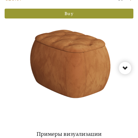
Buy
Примеры визуализации